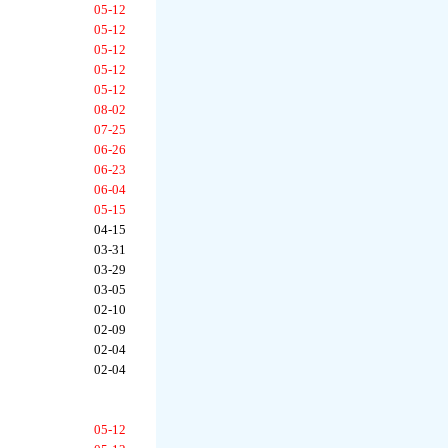
05-12
05-12
05-12
05-12
05-12
08-02
07-25
06-26
06-23
06-04
05-15
04-15
03-31
03-29
03-05
02-10
02-09
02-04
02-04
05-12