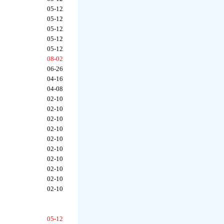
05-12
05-12
05-12
05-12
05-12
08-02
06-26
04-16
04-08
02-10
02-10
02-10
02-10
02-10
02-10
02-10
02-10
02-10
02-10
05-12