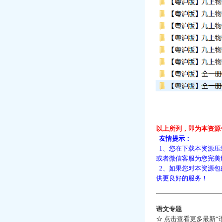
以上所列，即为本资源
友情提示：
1、您在下载本资源压
或者微信客服为您完美
2、如果您对本资源包
供更良好的服务！
语文专题
☆
点击查看更多最新“