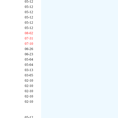
05-12
05-12
05-12
05-12
05-12
05-12
08-02
07-31
07-10
06-26
06-23
05-04
05-04
03-13
03-05
02-10
02-10
02-10
02-10
02-10
05-12