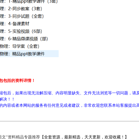
包包括的资料详情！
缩包后，如果出现无法解压缩、内容明显缺失、文件无法浏览等一切问题，请及
解决！！
的内容或者本网站的服务有任何意见或者建议，非常欢迎您联系本站客服提出
语文”资料精品专题推荐
【全套资源，最新精选，天天更新，欢迎收藏！】