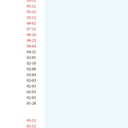
05-12
05-12
05-12
05-12
08-02
07-12
06-26
06-23
06-04
04-22
03-05
02-10
02-09
02-04
02-03
02-03
02-03
02-03
01-28
05-12
05-12