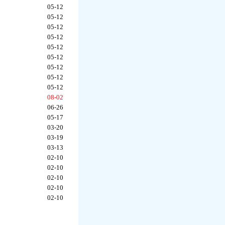
05-12
05-12
05-12
05-12
05-12
05-12
05-12
05-12
05-12
08-02
06-26
05-17
03-20
03-19
03-13
02-10
02-10
02-10
02-10
02-10