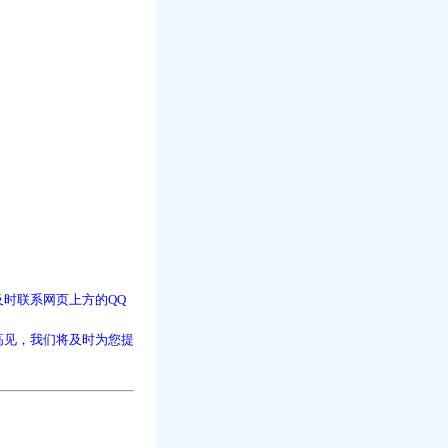
时联系网页上方的QQ
高见，我们将及时为您提