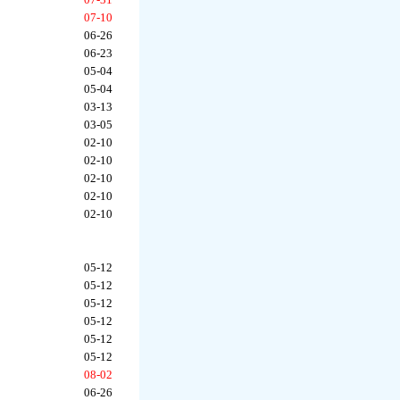
07-10
06-26
06-23
05-04
05-04
03-13
03-05
02-10
02-10
02-10
02-10
02-10
05-12
05-12
05-12
05-12
05-12
05-12
08-02
06-26