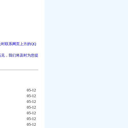
时联系网页上方的QQ
高见，我们将及时为您提
05-12
05-12
05-12
05-12
05-12
05-12
05-12