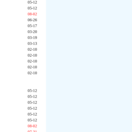
05-12
05-12
08-02
06-26
05-17
03-20
03-19
03-13
02-10
02-10
02-10
02-10
02-10
05-12
05-12
05-12
05-12
05-12
05-12
08-02
07-31