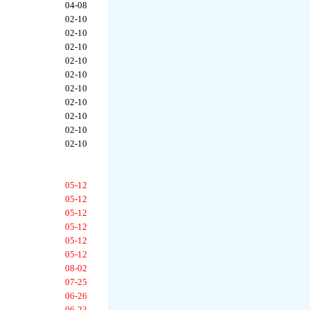
04-08
02-10
02-10
02-10
02-10
02-10
02-10
02-10
02-10
02-10
02-10
05-12
05-12
05-12
05-12
05-12
05-12
08-02
07-25
06-26
06-23