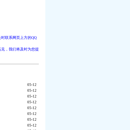
时联系网页上方的QQ
高见，我们将及时为您提
05-12
05-12
05-12
05-12
05-12
05-12
05-12
05-12