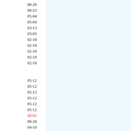
06-26
06-23
05-04
05-04
03-13
03-05
02-10
02-10
02-10
02-10
02-10
05-12
05-12
05-12
05-12
05-12
05-12
08-02
06-26
04-16