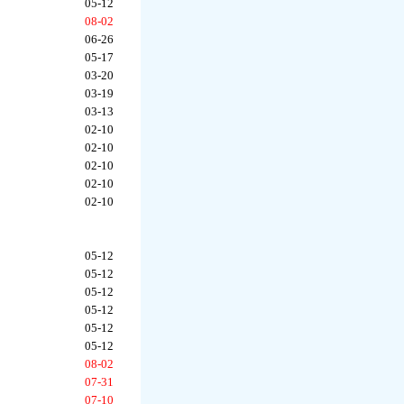
05-12
08-02
06-26
05-17
03-20
03-19
03-13
02-10
02-10
02-10
02-10
02-10
05-12
05-12
05-12
05-12
05-12
05-12
08-02
07-31
07-10