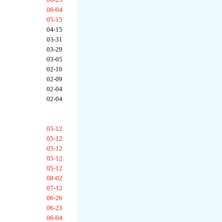
06-04
05-15
04-15
03-31
03-29
03-05
02-10
02-09
02-04
02-04
05-12
05-12
05-12
05-12
05-12
08-02
07-12
06-26
06-23
06-04