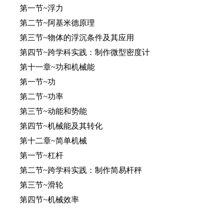
第一节~浮力
第二节~阿基米德原理
第三节~物体的浮沉条件及其应用
第四节~跨学科实践：制作微型密度计
第十一章~功和机械能
第一节~功
第二节~功率
第三节~动能和势能
第四节~机械能及其转化
第十二章~简单机械
第一节~杠杆
第二节~跨学科实践：制作简易杆秤
第三节~滑轮
第四节~机械效率