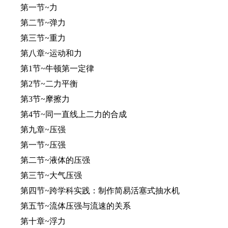
第一节~力
第二节~弹力
第三节~重力
第八章~运动和力
第1节~牛顿第一定律
第2节~二力平衡
第3节~摩擦力
第4节~同一直线上二力的合成
第九章~压强
第一节~压强
第二节~液体的压强
第三节~大气压强
第四节~跨学科实践：制作简易活塞式抽水机
第五节~流体压强与流速的关系
第十章~浮力