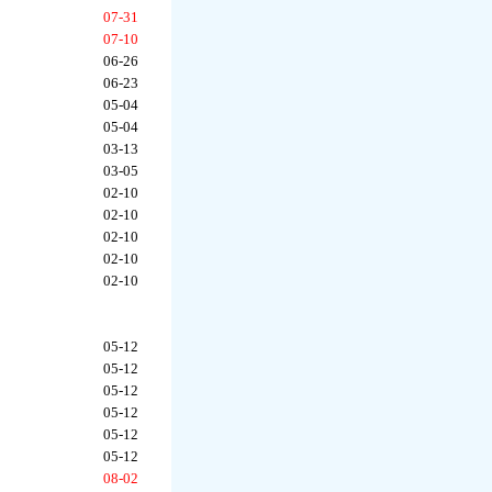
07-31
07-10
06-26
06-23
05-04
05-04
03-13
03-05
02-10
02-10
02-10
02-10
02-10
05-12
05-12
05-12
05-12
05-12
05-12
08-02