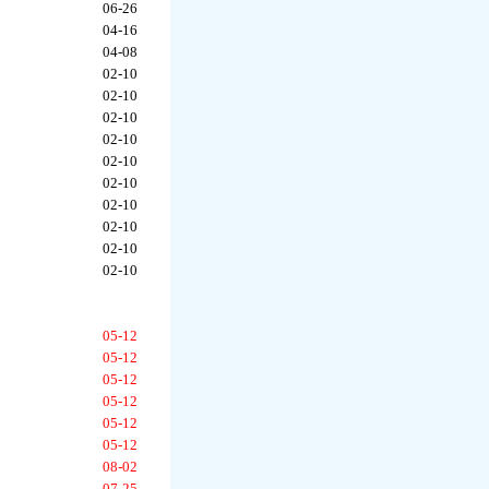
06-26
04-16
04-08
02-10
02-10
02-10
02-10
02-10
02-10
02-10
02-10
02-10
02-10
05-12
05-12
05-12
05-12
05-12
05-12
08-02
07-25