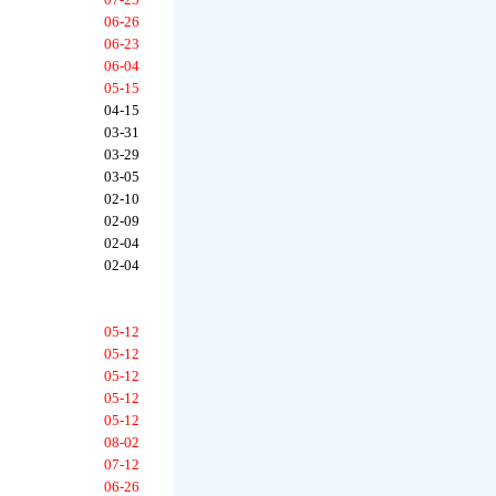
06-26
06-23
06-04
05-15
04-15
03-31
03-29
03-05
02-10
02-09
02-04
02-04
05-12
05-12
05-12
05-12
05-12
08-02
07-12
06-26