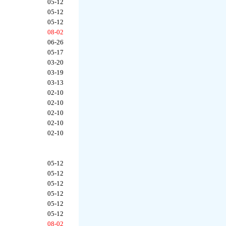
05-12
05-12
05-12
08-02
06-26
05-17
03-20
03-19
03-13
02-10
02-10
02-10
02-10
02-10
05-12
05-12
05-12
05-12
05-12
05-12
08-02