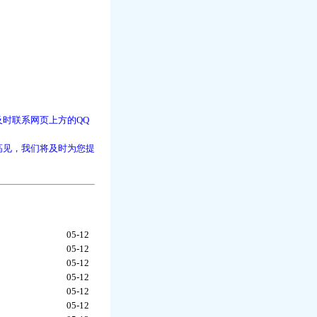
时联系网页上方的QQ
高见，我们将及时为您提
05-12
05-12
05-12
05-12
05-12
05-12