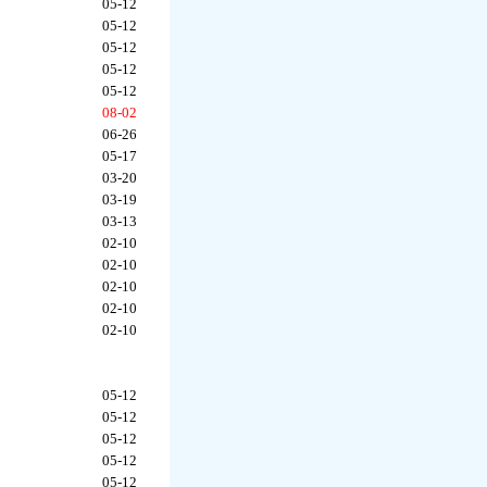
05-12
05-12
05-12
05-12
05-12
08-02
06-26
05-17
03-20
03-19
03-13
02-10
02-10
02-10
02-10
02-10
05-12
05-12
05-12
05-12
05-12