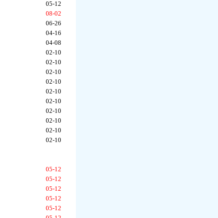
05-12
08-02
06-26
04-16
04-08
02-10
02-10
02-10
02-10
02-10
02-10
02-10
02-10
02-10
02-10
05-12
05-12
05-12
05-12
05-12
05-12