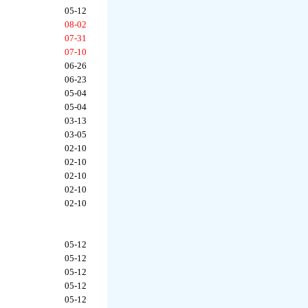
05-12
08-02
07-31
07-10
06-26
06-23
05-04
05-04
03-13
03-05
02-10
02-10
02-10
02-10
02-10
05-12
05-12
05-12
05-12
05-12