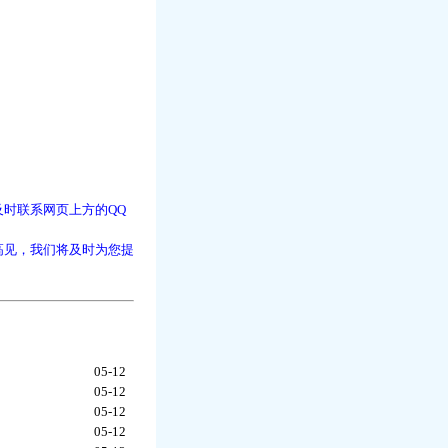
时联系网页上方的QQ
高见，我们将及时为您提
05-12
05-12
05-12
05-12