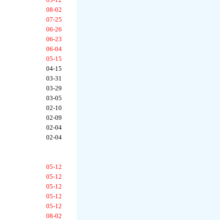
08-02
07-25
06-26
06-23
06-04
05-15
04-15
03-31
03-29
03-05
02-10
02-09
02-04
02-04
05-12
05-12
05-12
05-12
05-12
08-02