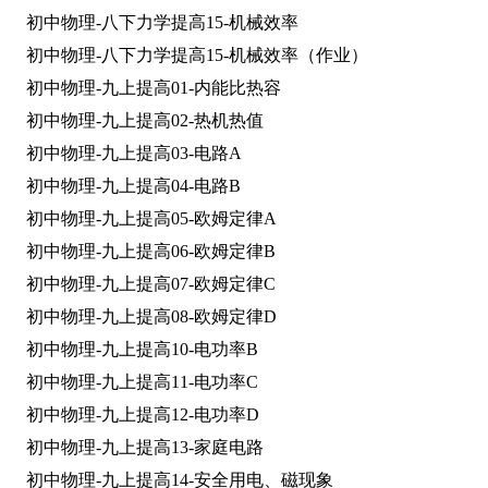
初中物理-八下力学提高15-机械效率
初中物理-八下力学提高15-机械效率（作业）
初中物理-九上提高01-内能比热容
初中物理-九上提高02-热机热值
初中物理-九上提高03-电路A
初中物理-九上提高04-电路B
初中物理-九上提高05-欧姆定律A
初中物理-九上提高06-欧姆定律B
初中物理-九上提高07-欧姆定律C
初中物理-九上提高08-欧姆定律D
初中物理-九上提高10-电功率B
初中物理-九上提高11-电功率C
初中物理-九上提高12-电功率D
初中物理-九上提高13-家庭电路
初中物理-九上提高14-安全用电、磁现象