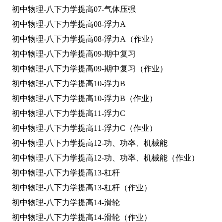
初中物理-八下力学提高07-气体压强
初中物理-八下力学提高08-浮力A
初中物理-八下力学提高08-浮力A（作业）
初中物理-八下力学提高09-期中复习
初中物理-八下力学提高09-期中复习（作业）
初中物理-八下力学提高10-浮力B
初中物理-八下力学提高10-浮力B（作业）
初中物理-八下力学提高11-浮力C
初中物理-八下力学提高11-浮力C（作业）
初中物理-八下力学提高12-功、功率、机械能
初中物理-八下力学提高12-功、功率、机械能（作业）
初中物理-八下力学提高13-杠杆
初中物理-八下力学提高13-杠杆（作业）
初中物理-八下力学提高14-滑轮
初中物理-八下力学提高14-滑轮（作业）