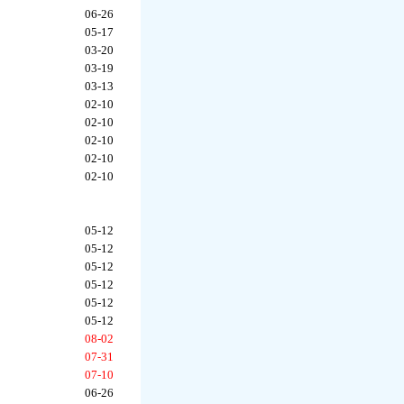
06-26
05-17
03-20
03-19
03-13
02-10
02-10
02-10
02-10
02-10
05-12
05-12
05-12
05-12
05-12
05-12
08-02
07-31
07-10
06-26