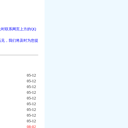
时联系网页上方的QQ
高见，我们将及时为您提
05-12
05-12
05-12
05-12
05-12
05-12
05-12
05-12
05-12
08-02