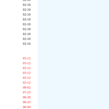
02-10
02-10
02-10
02-10
02-10
02-10
02-10
02-10
02-10
05-12
05-12
05-12
05-12
05-12
05-12
08-02
07-25
06-26
06-23
06-04