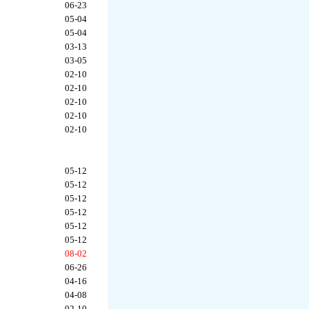
06-23
05-04
05-04
03-13
03-05
02-10
02-10
02-10
02-10
02-10
05-12
05-12
05-12
05-12
05-12
05-12
08-02
06-26
04-16
04-08
02-10