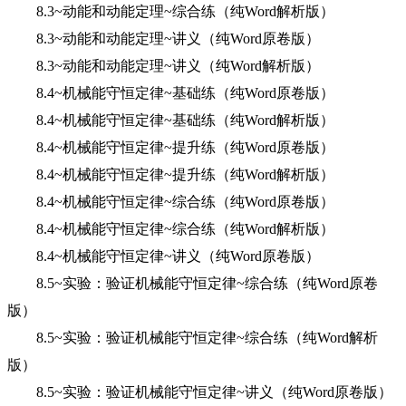
8.3~动能和动能定理~综合练（纯Word解析版）
8.3~动能和动能定理~讲义（纯Word原卷版）
8.3~动能和动能定理~讲义（纯Word解析版）
8.4~机械能守恒定律~基础练（纯Word原卷版）
8.4~机械能守恒定律~基础练（纯Word解析版）
8.4~机械能守恒定律~提升练（纯Word原卷版）
8.4~机械能守恒定律~提升练（纯Word解析版）
8.4~机械能守恒定律~综合练（纯Word原卷版）
8.4~机械能守恒定律~综合练（纯Word解析版）
8.4~机械能守恒定律~讲义（纯Word原卷版）
8.5~实验：验证机械能守恒定律~综合练（纯Word原卷
版）
8.5~实验：验证机械能守恒定律~综合练（纯Word解析
版）
8.5~实验：验证机械能守恒定律~讲义（纯Word原卷版）