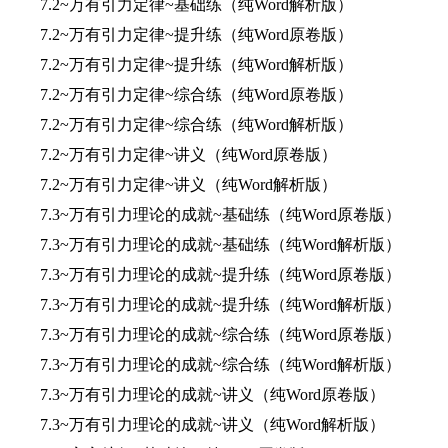
7.2~万有引力定律~基础练（纯Word解析版）
7.2~万有引力定律~提升练（纯Word原卷版）
7.2~万有引力定律~提升练（纯Word解析版）
7.2~万有引力定律~综合练（纯Word原卷版）
7.2~万有引力定律~综合练（纯Word解析版）
7.2~万有引力定律~讲义（纯Word原卷版）
7.2~万有引力定律~讲义（纯Word解析版）
7.3~万有引力理论的成就~基础练（纯Word原卷版）
7.3~万有引力理论的成就~基础练（纯Word解析版）
7.3~万有引力理论的成就~提升练（纯Word原卷版）
7.3~万有引力理论的成就~提升练（纯Word解析版）
7.3~万有引力理论的成就~综合练（纯Word原卷版）
7.3~万有引力理论的成就~综合练（纯Word解析版）
7.3~万有引力理论的成就~讲义（纯Word原卷版）
7.3~万有引力理论的成就~讲义（纯Word解析版）