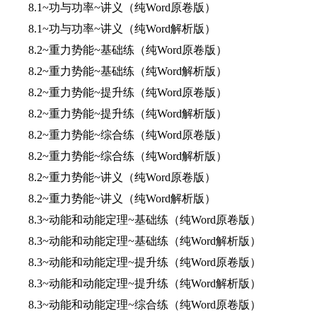
8.1~功与功率~讲义（纯Word原卷版）
8.1~功与功率~讲义（纯Word解析版）
8.2~重力势能~基础练（纯Word原卷版）
8.2~重力势能~基础练（纯Word解析版）
8.2~重力势能~提升练（纯Word原卷版）
8.2~重力势能~提升练（纯Word解析版）
8.2~重力势能~综合练（纯Word原卷版）
8.2~重力势能~综合练（纯Word解析版）
8.2~重力势能~讲义（纯Word原卷版）
8.2~重力势能~讲义（纯Word解析版）
8.3~动能和动能定理~基础练（纯Word原卷版）
8.3~动能和动能定理~基础练（纯Word解析版）
8.3~动能和动能定理~提升练（纯Word原卷版）
8.3~动能和动能定理~提升练（纯Word解析版）
8.3~动能和动能定理~综合练（纯Word原卷版）