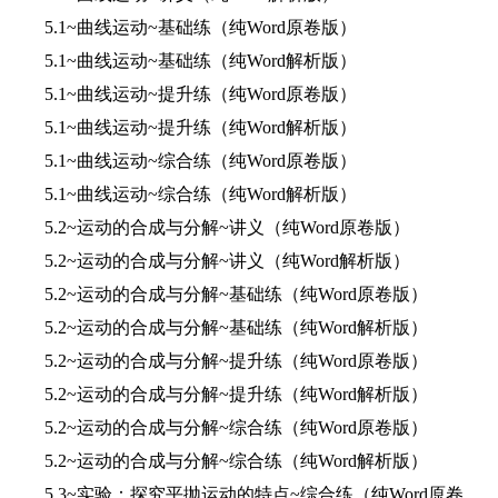
5.1~曲线运动~基础练（纯Word原卷版）
5.1~曲线运动~基础练（纯Word解析版）
5.1~曲线运动~提升练（纯Word原卷版）
5.1~曲线运动~提升练（纯Word解析版）
5.1~曲线运动~综合练（纯Word原卷版）
5.1~曲线运动~综合练（纯Word解析版）
5.2~运动的合成与分解~讲义（纯Word原卷版）
5.2~运动的合成与分解~讲义（纯Word解析版）
5.2~运动的合成与分解~基础练（纯Word原卷版）
5.2~运动的合成与分解~基础练（纯Word解析版）
5.2~运动的合成与分解~提升练（纯Word原卷版）
5.2~运动的合成与分解~提升练（纯Word解析版）
5.2~运动的合成与分解~综合练（纯Word原卷版）
5.2~运动的合成与分解~综合练（纯Word解析版）
5.3~实验：探究平抛运动的特点~综合练（纯Word原卷