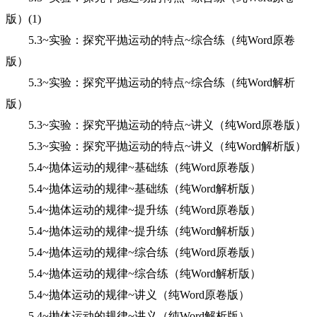
版）(1)
5.3~实验：探究平抛运动的特点~综合练（纯Word原卷
版）
5.3~实验：探究平抛运动的特点~综合练（纯Word解析
版）
5.3~实验：探究平抛运动的特点~讲义（纯Word原卷版）
5.3~实验：探究平抛运动的特点~讲义（纯Word解析版）
5.4~抛体运动的规律~基础练（纯Word原卷版）
5.4~抛体运动的规律~基础练（纯Word解析版）
5.4~抛体运动的规律~提升练（纯Word原卷版）
5.4~抛体运动的规律~提升练（纯Word解析版）
5.4~抛体运动的规律~综合练（纯Word原卷版）
5.4~抛体运动的规律~综合练（纯Word解析版）
5.4~抛体运动的规律~讲义（纯Word原卷版）
5.4~抛体运动的规律~讲义（纯Word解析版）