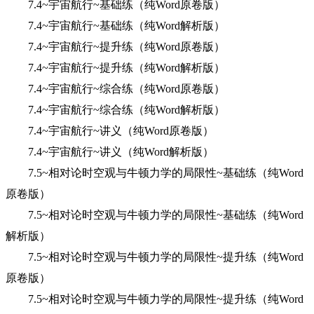
7.4~宇宙航行~基础练（纯Word原卷版）
7.4~宇宙航行~基础练（纯Word解析版）
7.4~宇宙航行~提升练（纯Word原卷版）
7.4~宇宙航行~提升练（纯Word解析版）
7.4~宇宙航行~综合练（纯Word原卷版）
7.4~宇宙航行~综合练（纯Word解析版）
7.4~宇宙航行~讲义（纯Word原卷版）
7.4~宇宙航行~讲义（纯Word解析版）
7.5~相对论时空观与牛顿力学的局限性~基础练（纯Word
原卷版）
7.5~相对论时空观与牛顿力学的局限性~基础练（纯Word
解析版）
7.5~相对论时空观与牛顿力学的局限性~提升练（纯Word
原卷版）
7.5~相对论时空观与牛顿力学的局限性~提升练（纯Word