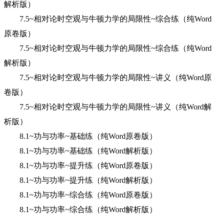
解析版）
7.5~相对论时空观与牛顿力学的局限性~综合练（纯Word
原卷版）
7.5~相对论时空观与牛顿力学的局限性~综合练（纯Word
解析版）
7.5~相对论时空观与牛顿力学的局限性~讲义（纯Word原
卷版）
7.5~相对论时空观与牛顿力学的局限性~讲义（纯Word解
析版）
8.1~功与功率~基础练（纯Word原卷版）
8.1~功与功率~基础练（纯Word解析版）
8.1~功与功率~提升练（纯Word原卷版）
8.1~功与功率~提升练（纯Word解析版）
8.1~功与功率~综合练（纯Word原卷版）
8.1~功与功率~综合练（纯Word解析版）