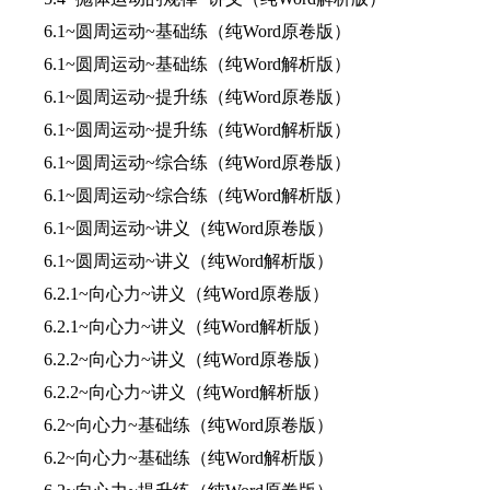
6.1~圆周运动~基础练（纯Word原卷版）
6.1~圆周运动~基础练（纯Word解析版）
6.1~圆周运动~提升练（纯Word原卷版）
6.1~圆周运动~提升练（纯Word解析版）
6.1~圆周运动~综合练（纯Word原卷版）
6.1~圆周运动~综合练（纯Word解析版）
6.1~圆周运动~讲义（纯Word原卷版）
6.1~圆周运动~讲义（纯Word解析版）
6.2.1~向心力~讲义（纯Word原卷版）
6.2.1~向心力~讲义（纯Word解析版）
6.2.2~向心力~讲义（纯Word原卷版）
6.2.2~向心力~讲义（纯Word解析版）
6.2~向心力~基础练（纯Word原卷版）
6.2~向心力~基础练（纯Word解析版）