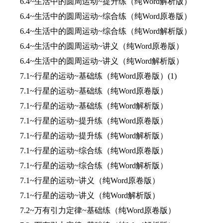
6.4~生活中的圆周运动~提升练（纯Word解析版）
6.4~生活中的圆周运动~综合练（纯Word原卷版）
6.4~生活中的圆周运动~综合练（纯Word解析版）
6.4~生活中的圆周运动~讲义（纯Word原卷版）
6.4~生活中的圆周运动~讲义（纯Word解析版）
7.1~行星的运动~基础练（纯Word原卷版）(1)
7.1~行星的运动~基础练（纯Word原卷版）
7.1~行星的运动~基础练（纯Word解析版）
7.1~行星的运动~提升练（纯Word原卷版）
7.1~行星的运动~提升练（纯Word解析版）
7.1~行星的运动~综合练（纯Word原卷版）
7.1~行星的运动~综合练（纯Word解析版）
7.1~行星的运动~讲义（纯Word原卷版）
7.1~行星的运动~讲义（纯Word解析版）
7.2~万有引力定律~基础练（纯Word原卷版）