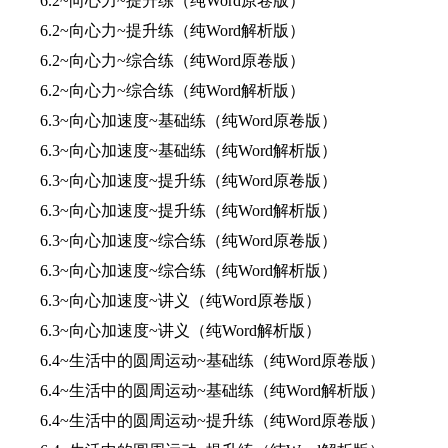
6.2~向心力~提升练（纯Word原卷版）
6.2~向心力~提升练（纯Word解析版）
6.2~向心力~综合练（纯Word原卷版）
6.2~向心力~综合练（纯Word解析版）
6.3~向心加速度~基础练（纯Word原卷版）
6.3~向心加速度~基础练（纯Word解析版）
6.3~向心加速度~提升练（纯Word原卷版）
6.3~向心加速度~提升练（纯Word解析版）
6.3~向心加速度~综合练（纯Word原卷版）
6.3~向心加速度~综合练（纯Word解析版）
6.3~向心加速度~讲义（纯Word原卷版）
6.3~向心加速度~讲义（纯Word解析版）
6.4~生活中的圆周运动~基础练（纯Word原卷版）
6.4~生活中的圆周运动~基础练（纯Word解析版）
6.4~生活中的圆周运动~提升练（纯Word原卷版）