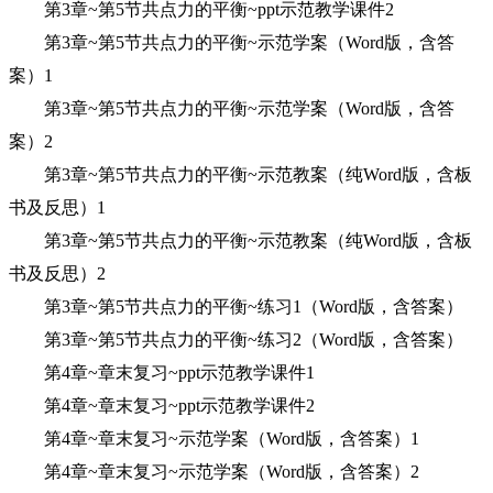
第3章~第5节共点力的平衡~ppt示范教学课件2
第3章~第5节共点力的平衡~示范学案（Word版，含答
案）1
第3章~第5节共点力的平衡~示范学案（Word版，含答
案）2
第3章~第5节共点力的平衡~示范教案（纯Word版，含板
书及反思）1
第3章~第5节共点力的平衡~示范教案（纯Word版，含板
书及反思）2
第3章~第5节共点力的平衡~练习1（Word版，含答案）
第3章~第5节共点力的平衡~练习2（Word版，含答案）
第4章~章末复习~ppt示范教学课件1
第4章~章末复习~ppt示范教学课件2
第4章~章末复习~示范学案（Word版，含答案）1
第4章~章末复习~示范学案（Word版，含答案）2