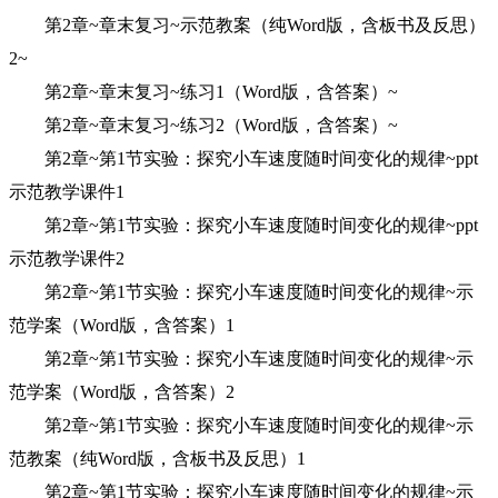
第2章~章末复习~示范教案（纯Word版，含板书及反思）
2~
第2章~章末复习~练习1（Word版，含答案）~
第2章~章末复习~练习2（Word版，含答案）~
第2章~第1节实验：探究小车速度随时间变化的规律~ppt
示范教学课件1
第2章~第1节实验：探究小车速度随时间变化的规律~ppt
示范教学课件2
第2章~第1节实验：探究小车速度随时间变化的规律~示
范学案（Word版，含答案）1
第2章~第1节实验：探究小车速度随时间变化的规律~示
范学案（Word版，含答案）2
第2章~第1节实验：探究小车速度随时间变化的规律~示
范教案（纯Word版，含板书及反思）1
第2章~第1节实验：探究小车速度随时间变化的规律~示