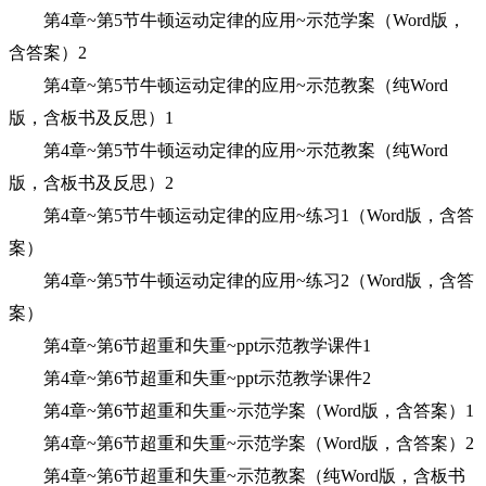
第4章~第5节牛顿运动定律的应用~示范学案（Word版，
含答案）2
第4章~第5节牛顿运动定律的应用~示范教案（纯Word
版，含板书及反思）1
第4章~第5节牛顿运动定律的应用~示范教案（纯Word
版，含板书及反思）2
第4章~第5节牛顿运动定律的应用~练习1（Word版，含答
案）
第4章~第5节牛顿运动定律的应用~练习2（Word版，含答
案）
第4章~第6节超重和失重~ppt示范教学课件1
第4章~第6节超重和失重~ppt示范教学课件2
第4章~第6节超重和失重~示范学案（Word版，含答案）1
第4章~第6节超重和失重~示范学案（Word版，含答案）2
第4章~第6节超重和失重~示范教案（纯Word版，含板书