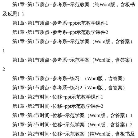
第1章~第1节质点~参考系~示范教案（纯Word版，含板书
及反思）2
第1章~第1节质点~参考系~ppt示范教学课件1
第1章~第1节质点~参考系~ppt示范教学课件2
第1章~第1节质点~参考系~示范学案（Word版，含答案）
1
第1章~第1节质点~参考系~示范学案（Word版，含答案）
2
第1章~第1节质点~参考系~练习1（Word版，含答案）
第1章~第1节质点~参考系~练习2（Word版，含答案）
第1章~第2节时间~位移~ppt示范教学课件1
第1章~第2节时间~位移~ppt示范教学课件2
第1章~第2节时间~位移~示范学案（Word版，含答案）1
第1章~第2节时间~位移~示范学案（Word版，含答案）2
第1章~第2节时间~位移~示范教案（纯Word版，含板书及