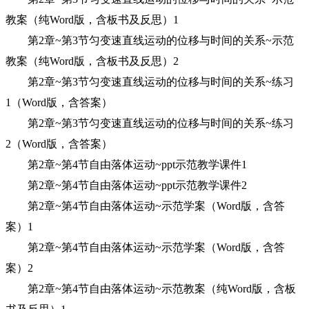
教案（纯Word版，含板书及反思）1
第2章~第3节匀变速直线运动的位移与时间的关系~示范
教案（纯Word版，含板书及反思）2
第2章~第3节匀变速直线运动的位移与时间的关系~练习
1（Word版，含答案）
第2章~第3节匀变速直线运动的位移与时间的关系~练习
2（Word版，含答案）
第2章~第4节自由落体运动~ppt示范教学课件1
第2章~第4节自由落体运动~ppt示范教学课件2
第2章~第4节自由落体运动~示范学案（Word版，含答
案）1
第2章~第4节自由落体运动~示范学案（Word版，含答
案）2
第2章~第4节自由落体运动~示范教案（纯Word版，含板