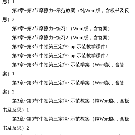
思）1
第3章~第2节摩擦力~示范教案（纯Word版，含板书及反
思）2
第3章~第2节摩擦力~练习1（Word版，含答案）
第3章~第2节摩擦力~练习2（Word版，含答案）
第3章~第3节牛顿第三定律~ppt示范教学课件1
第3章~第3节牛顿第三定律~ppt示范教学课件2
第3章~第3节牛顿第三定律~示范学案（Word版，含答
案）1
第3章~第3节牛顿第三定律~示范学案（Word版，含答
案）2
第3章~第3节牛顿第三定律~示范教案（纯Word版，含板
书及反思）1
第3章~第3节牛顿第三定律~示范教案（纯Word版，含板
书及反思）2