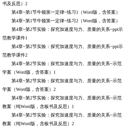
书及反思）2
第4章~第1节牛顿第一定律~练习1（Word版，含答案）
第4章~第1节牛顿第一定律~练习2（Word版，含答案）
第4章~第2节实验：探究加速度与力、质量的关系~ppt示
范教学课件1
第4章~第2节实验：探究加速度与力、质量的关系~ppt示
范教学课件2
第4章~第2节实验：探究加速度与力、质量的关系~示范
学案（Word版，含答案）1
第4章~第2节实验：探究加速度与力、质量的关系~示范
学案（Word版，含答案）2
第4章~第2节实验：探究加速度与力、质量的关系~示范
教案（纯Word版，含板书及反思）1
第4章~第2节实验：探究加速度与力、质量的关系~示范
教案（纯Word版，含板书及反思）2