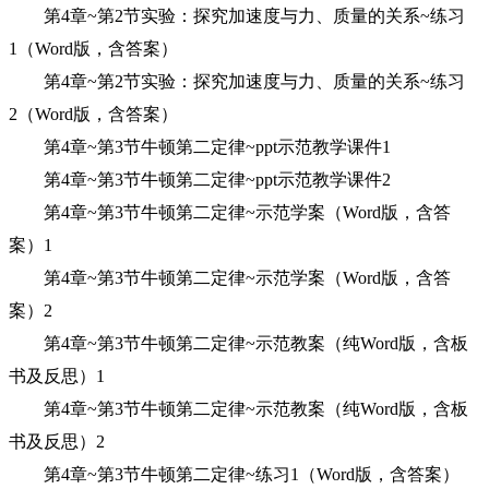
第4章~第2节实验：探究加速度与力、质量的关系~练习
1（Word版，含答案）
第4章~第2节实验：探究加速度与力、质量的关系~练习
2（Word版，含答案）
第4章~第3节牛顿第二定律~ppt示范教学课件1
第4章~第3节牛顿第二定律~ppt示范教学课件2
第4章~第3节牛顿第二定律~示范学案（Word版，含答
案）1
第4章~第3节牛顿第二定律~示范学案（Word版，含答
案）2
第4章~第3节牛顿第二定律~示范教案（纯Word版，含板
书及反思）1
第4章~第3节牛顿第二定律~示范教案（纯Word版，含板
书及反思）2
第4章~第3节牛顿第二定律~练习1（Word版，含答案）