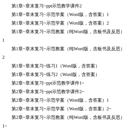
第1章~章末复习~ppt示范教学课件2
第1章~章末复习~示范学案（Word版，含答案）1
第1章~章末复习~示范学案（Word版，含答案）2
第1章~章末复习~示范教案（纯Word版，含板书及反思）
1
第1章~章末复习~示范教案（纯Word版，含板书及反思）
2
第1章~章末复习~练习1（Word版，含答案）
第1章~章末复习~练习2（Word版，含答案）
第2章~章末复习~ppt示范教学课件1~
第2章~章末复习~ppt示范教学课件2~
第2章~章末复习~示范学案（Word版，含答案）1
第2章~章末复习~示范学案（Word版，含答案）2~
第2章~章末复习~示范教案（纯Word版，含板书及反思）
1~