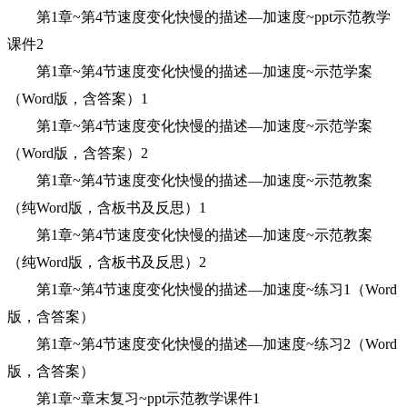
第1章~第4节速度变化快慢的描述—加速度~ppt示范教学
课件2
第1章~第4节速度变化快慢的描述—加速度~示范学案
（Word版，含答案）1
第1章~第4节速度变化快慢的描述—加速度~示范学案
（Word版，含答案）2
第1章~第4节速度变化快慢的描述—加速度~示范教案
（纯Word版，含板书及反思）1
第1章~第4节速度变化快慢的描述—加速度~示范教案
（纯Word版，含板书及反思）2
第1章~第4节速度变化快慢的描述—加速度~练习1（Word
版，含答案）
第1章~第4节速度变化快慢的描述—加速度~练习2（Word
版，含答案）
第1章~章末复习~ppt示范教学课件1