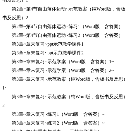
书及反思）1
第2章~第4节自由落体运动~示范教案（纯Word版，含板
书及反思）2
第2章~第4节自由落体运动~练习1（Word版，含答案）
第2章~第4节自由落体运动~练习2（Word版，含答案）
第3章~章末复习~ppt示范教学课件1
第3章~章末复习~ppt示范教学课件2
第3章~章末复习~示范学案（Word版，含答案）1~
第3章~章末复习~示范学案（Word版，含答案）2~
第3章~章末复习~示范教案（纯Word版，含板书及反思）
1~
第3章~章末复习~示范教案（纯Word版，含板书及反思）
2
第3章~章末复习~练习1（Word版，含答案）~
第3章~章末复习~练习2（Word版，含答案）~