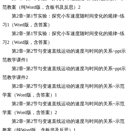
范教案（纯Word版，含板书及反思）2
第2章~第1节实验：探究小车速度随时间变化的规律~练
习1（Word版，含答案）
第2章~第1节实验：探究小车速度随时间变化的规律~练
习2（Word版，含答案）
第2章~第2节匀变速直线运动的速度与时间的关系~ppt示
范教学课件1
第2章~第2节匀变速直线运动的速度与时间的关系~ppt示
范教学课件2
第2章~第2节匀变速直线运动的速度与时间的关系~示范
学案（Word版，含答案）1
第2章~第2节匀变速直线运动的速度与时间的关系~示范
学案（Word版，含答案）2
第2章~第2节匀变速直线运动的速度与时间的关系~示范
教案（纯Word版，含板书及反思）1