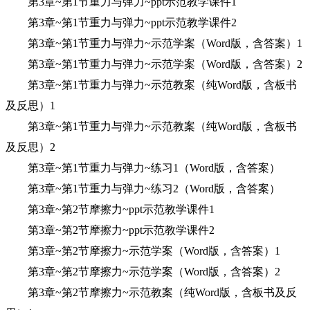
第3章~第1节重力与弹力~ppt示范教学课件1
第3章~第1节重力与弹力~ppt示范教学课件2
第3章~第1节重力与弹力~示范学案（Word版，含答案）1
第3章~第1节重力与弹力~示范学案（Word版，含答案）2
第3章~第1节重力与弹力~示范教案（纯Word版，含板书
及反思）1
第3章~第1节重力与弹力~示范教案（纯Word版，含板书
及反思）2
第3章~第1节重力与弹力~练习1（Word版，含答案）
第3章~第1节重力与弹力~练习2（Word版，含答案）
第3章~第2节摩擦力~ppt示范教学课件1
第3章~第2节摩擦力~ppt示范教学课件2
第3章~第2节摩擦力~示范学案（Word版，含答案）1
第3章~第2节摩擦力~示范学案（Word版，含答案）2
第3章~第2节摩擦力~示范教案（纯Word版，含板书及反