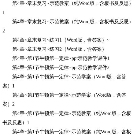
第4章~章末复习~示范教案（纯Word版，含板书及反思）
1
第4章~章末复习~示范教案（纯Word版，含板书及反思）
2
第4章~章末复习~练习1（Word版，含答案）~
第4章~章末复习~练习2（Word版，含答案）
第4章~第1节牛顿第一定律~ppt示范教学课件1
第4章~第1节牛顿第一定律~ppt示范教学课件2
第4章~第1节牛顿第一定律~示范学案（Word版，含答
案）1
第4章~第1节牛顿第一定律~示范学案（Word版，含答
案）2
第4章~第1节牛顿第一定律~示范教案（纯Word版，含板
书及反思）1
第4章~第1节牛顿第一定律~示范教案（纯Word版，含板