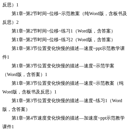
反思）1
第1章~第2节时间~位移~示范教案（纯Word版，含板书及
反思）2
第1章~第2节时间~位移~练习1（Word版，含答案）
第1章~第2节时间~位移~练习2（Word版，含答案）
第1章~第3节位置变化快慢的描述—速度~ppt示范教学课
件1
第1章~第3节位置变化快慢的描述—速度~示范学案
（Word版，含答案）1
第1章~第3节位置变化快慢的描述—速度~示范教案（纯
Word版，含板书及反思）1
第1章~第3节位置变化快慢的描述—速度~练习1（Word
版，含答案）
第1章~第4节速度变化快慢的描述—加速度~ppt示范教学
课件1