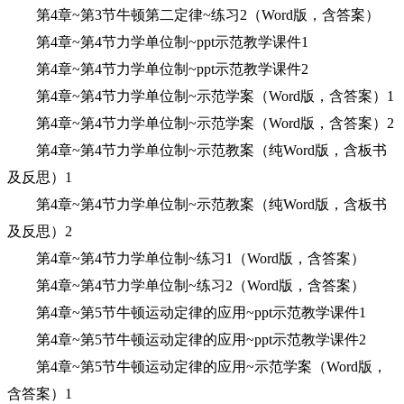
第4章~第3节牛顿第二定律~练习2（Word版，含答案）
第4章~第4节力学单位制~ppt示范教学课件1
第4章~第4节力学单位制~ppt示范教学课件2
第4章~第4节力学单位制~示范学案（Word版，含答案）1
第4章~第4节力学单位制~示范学案（Word版，含答案）2
第4章~第4节力学单位制~示范教案（纯Word版，含板书
及反思）1
第4章~第4节力学单位制~示范教案（纯Word版，含板书
及反思）2
第4章~第4节力学单位制~练习1（Word版，含答案）
第4章~第4节力学单位制~练习2（Word版，含答案）
第4章~第5节牛顿运动定律的应用~ppt示范教学课件1
第4章~第5节牛顿运动定律的应用~ppt示范教学课件2
第4章~第5节牛顿运动定律的应用~示范学案（Word版，
含答案）1