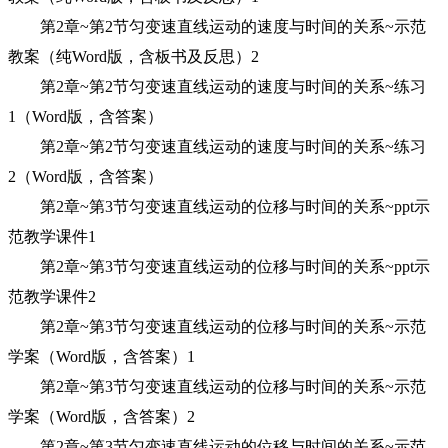
第2章~第2节匀变速直线运动的速度与时间的关系~示范
教案（纯Word版，含板书及反思）2
第2章~第2节匀变速直线运动的速度与时间的关系~练习
1（Word版，含答案）
第2章~第2节匀变速直线运动的速度与时间的关系~练习
2（Word版，含答案）
第2章~第3节匀变速直线运动的位移与时间的关系~ppt示
范教学课件1
第2章~第3节匀变速直线运动的位移与时间的关系~ppt示
范教学课件2
第2章~第3节匀变速直线运动的位移与时间的关系~示范
学案（Word版，含答案）1
第2章~第3节匀变速直线运动的位移与时间的关系~示范
学案（Word版，含答案）2
第2章~第3节匀变速直线运动的位移与时间的关系~示范