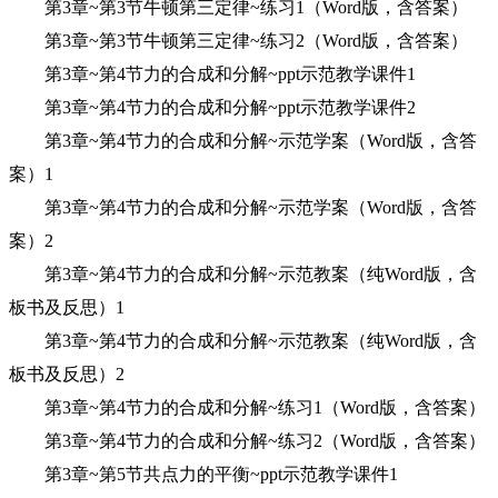
第3章~第3节牛顿第三定律~练习1（Word版，含答案）
第3章~第3节牛顿第三定律~练习2（Word版，含答案）
第3章~第4节力的合成和分解~ppt示范教学课件1
第3章~第4节力的合成和分解~ppt示范教学课件2
第3章~第4节力的合成和分解~示范学案（Word版，含答
案）1
第3章~第4节力的合成和分解~示范学案（Word版，含答
案）2
第3章~第4节力的合成和分解~示范教案（纯Word版，含
板书及反思）1
第3章~第4节力的合成和分解~示范教案（纯Word版，含
板书及反思）2
第3章~第4节力的合成和分解~练习1（Word版，含答案）
第3章~第4节力的合成和分解~练习2（Word版，含答案）
第3章~第5节共点力的平衡~ppt示范教学课件1