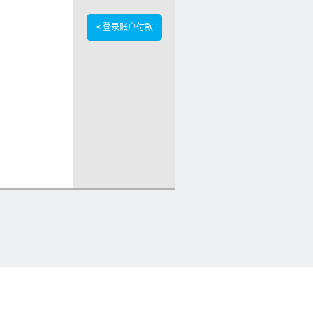
< 登录账户付款