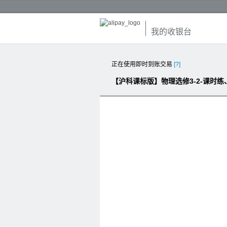
我的收银台
正在使用即时到账交易
[?]