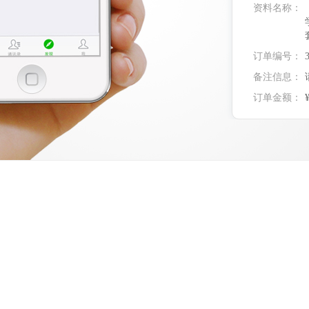
资料名称：
订单编号：
备注信息：
订单金额：
实付金额：