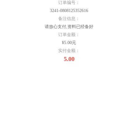
订单编号：
3241-0808125352616
备注信息：
请放心支付,资料已经备好
订单金额：
¥5.00元
实付金额：
5.00