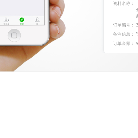
资料名称：
订单编号：
备注信息：
订单金额：
实付金额：