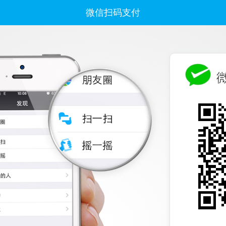
微信扫码支付