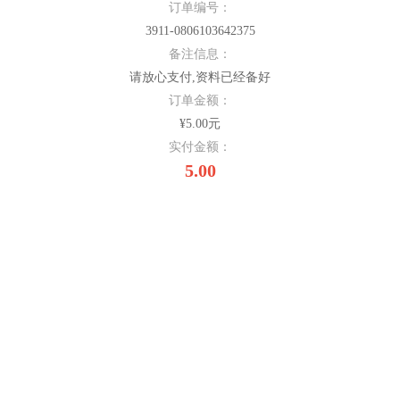
订单编号：
3911-0806103642375
备注信息：
请放心支付,资料已经备好
订单金额：
¥5.00元
实付金额：
5.00