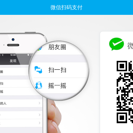
微信扫码支付