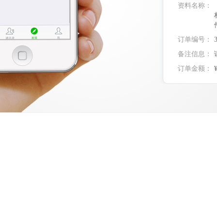
资料名称：
订单编号：
备注信息：
订单金额：
实付金额：