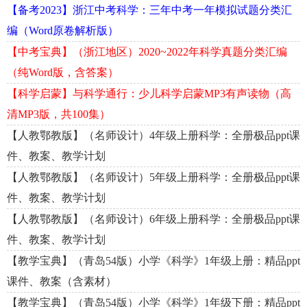
【备考2023】浙江中考科学：三年中考一年模拟试题分类汇
编（Word原卷解析版）
【中考宝典】（浙江地区）2020~2022年科学真题分类汇编
（纯Word版，含答案）
【科学启蒙】与科学通行：少儿科学启蒙MP3有声读物（高
清MP3版，共100集）
【人教鄂教版】（名师设计）4年级上册科学：全册极品ppt课
件、教案、教学计划
【人教鄂教版】（名师设计）5年级上册科学：全册极品ppt课
件、教案、教学计划
【人教鄂教版】（名师设计）6年级上册科学：全册极品ppt课
件、教案、教学计划
【教学宝典】（青岛54版）小学《科学》1年级上册：精品ppt
课件、教案（含素材）
【教学宝典】（青岛54版）小学《科学》1年级下册：精品ppt