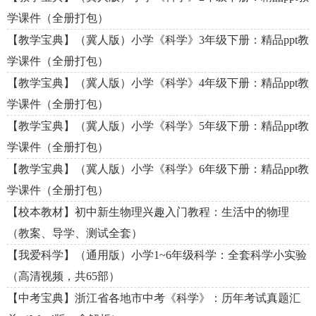
学课件（全册打包）
【教学宝典】（冀人版）小学《科学》3年级下册：精品ppt教
学课件（全册打包）
【教学宝典】（冀人版）小学《科学》4年级下册：精品ppt教
学课件（全册打包）
【教学宝典】（冀人版）小学《科学》5年级下册：精品ppt教
学课件（全册打包）
【教学宝典】（冀人版）小学《科学》6年级下册：精品ppt教
学课件（全册打包）
【校本教材】初中新生物理兴趣入门教程：生活中的物理
（教案、导学、测试全套）
【我爱科学】（通用版）小学1~6年级科学：全套科学小实验
（高清视频，共65部）
【中考宝典】浙江省各地市中考《科学》：历年考试真题汇