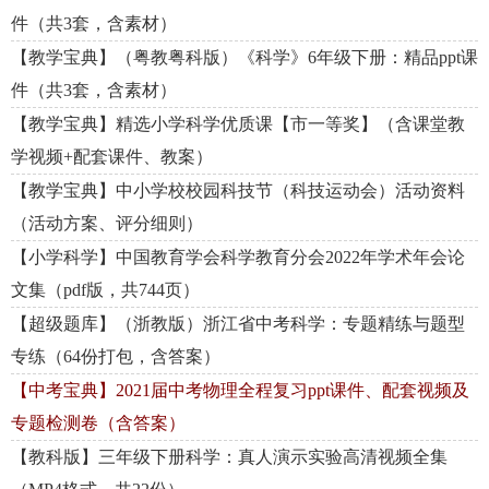
件（共3套，含素材）
【教学宝典】（粤教粤科版）《科学》6年级下册：精品ppt课
件（共3套，含素材）
【教学宝典】精选小学科学优质课【市一等奖】（含课堂教
学视频+配套课件、教案）
【教学宝典】中小学校校园科技节（科技运动会）活动资料
（活动方案、评分细则）
【小学科学】中国教育学会科学教育分会2022年学术年会论
文集（pdf版，共744页）
【超级题库】（浙教版）浙江省中考科学：专题精练与题型
专练（64份打包，含答案）
【中考宝典】2021届中考物理全程复习ppt课件、配套视频及
专题检测卷（含答案）
【教科版】三年级下册科学：真人演示实验高清视频全集