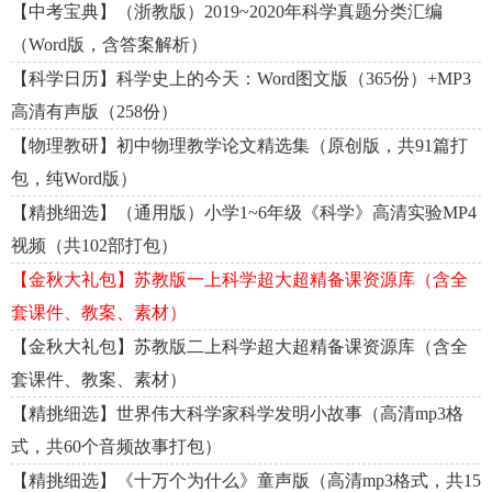
【中考宝典】（浙教版）2019~2020年科学真题分类汇编
（Word版，含答案解析）
【科学日历】科学史上的今天：Word图文版（365份）+MP3
高清有声版（258份）
【物理教研】初中物理教学论文精选集（原创版，共91篇打
包，纯Word版）
【精挑细选】（通用版）小学1~6年级《科学》高清实验MP4
视频（共102部打包）
【金秋大礼包】苏教版一上科学超大超精备课资源库（含全
套课件、教案、素材）
【金秋大礼包】苏教版二上科学超大超精备课资源库（含全
套课件、教案、素材）
【精挑细选】世界伟大科学家科学发明小故事（高清mp3格
式，共60个音频故事打包）
【精挑细选】《十万个为什么》童声版（高清mp3格式，共15