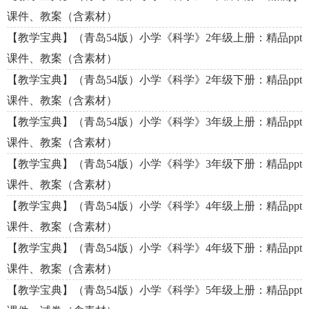
课件、教案（含素材）
【教学宝典】（青岛54版）小学《科学》2年级上册：精品ppt
课件、教案（含素材）
【教学宝典】（青岛54版）小学《科学》2年级下册：精品ppt
课件、教案（含素材）
【教学宝典】（青岛54版）小学《科学》3年级上册：精品ppt
课件、教案（含素材）
【教学宝典】（青岛54版）小学《科学》3年级下册：精品ppt
课件、教案（含素材）
【教学宝典】（青岛54版）小学《科学》4年级上册：精品ppt
课件、教案（含素材）
【教学宝典】（青岛54版）小学《科学》4年级下册：精品ppt
课件、教案（含素材）
【教学宝典】（青岛54版）小学《科学》5年级上册：精品ppt