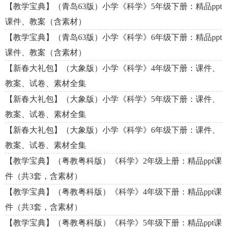
【教学宝典】（青岛63版）小学《科学》5年级下册：精品ppt
课件、教案（含素材）
【教学宝典】（青岛63版）小学《科学》6年级下册：精品ppt
课件、教案（含素材）
【新春大礼包】（大象版）小学《科学》4年级下册：课件、
教案、试卷、素材全集
【新春大礼包】（大象版）小学《科学》5年级下册：课件、
教案、试卷、素材全集
【新春大礼包】（大象版）小学《科学》6年级下册：课件、
教案、试卷、素材全集
【教学宝典】（粤教粤科版）《科学》2年级上册：精品ppt课
件（共3套，含素材）
【教学宝典】（粤教粤科版）《科学》4年级下册：精品ppt课
件（共3套，含素材）
【教学宝典】（粤教粤科版）《科学》5年级下册：精品ppt课