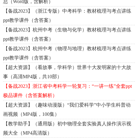
总（Word版，含解析）
【备战2023】（浙江专版）中考科学：教材梳理与考点讲练
ppt教学课件（含答案）
【备战2023】杭州中考（生物与化学）教材梳理与考点讲练
ppt教学课件（含答案）
【备战2023】杭州中考（物理与地理）教材梳理与考点讲练
ppt教学课件（含答案）
【超大资源】（看故事，学科学）世界十大发明家的十大故
事（高清MP4版，共10部）
【备战2023】浙江省中考科学一轮复习：“一讲一练”全套ppt
极品课件（含答案解析）
【超大资源】（趣味动漫版）“我们爱科学”中小学生科普动
画视频（MP4版，100集）
【教学助手】（通用版）初中物理全套实验真人操作演示视
频大全（MP4高清版）