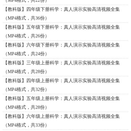
（MP4格式，共22份）
【教科版】四年级下册科学：真人演示实验高清视频全集
（MP4格式，共36份）
【教科版】五年级下册科学：真人演示实验高清视频全集
（MP4格式，共26份）
【教科版】六年级下册科学：真人演示实验高清视频全集
（MP4格式，共24份）
【教科版】三年级上册科学：真人演示实验高清视频全集
（MP4格式，共28份）
【教科版】四年级上册科学：真人演示实验高清视频全集
（MP4格式，共32份）
【教科版】五年级上册科学：真人演示实验高清视频全集
（MP4格式，共28份）
【教科版】六年级上册科学：真人演示实验高清视频全集
（MP4格式，共33份）