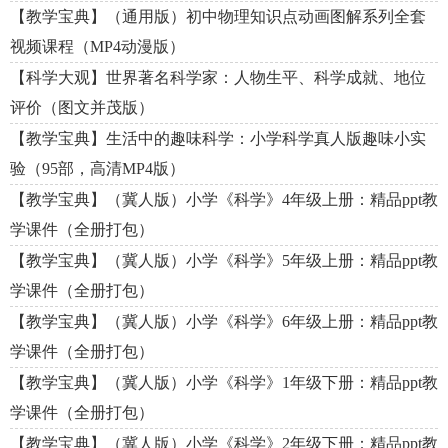
【教学宝典】（通用版）初中物理知识点动画图解系列全套
视频课程（MP4动漫版）
【科学大观】世界著名科学家：人物生平、科学成就、地位
评价（图文并茂版）
【教学宝典】生活中的趣味科学：小学科学真人版趣味小实
验（95部，高清MP4版）
【教学宝典】（冀人版）小学《科学》4年级上册：精品ppt教
学课件（全册打包）
【教学宝典】（冀人版）小学《科学》5年级上册：精品ppt教
学课件（全册打包）
【教学宝典】（冀人版）小学《科学》6年级上册：精品ppt教
学课件（全册打包）
【教学宝典】（冀人版）小学《科学》1年级下册：精品ppt教
学课件（全册打包）
【教学宝典】（冀人版）小学《科学》2年级下册：精品ppt教