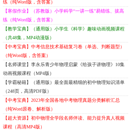
练（纯Word版，含答案）
【寒假作业】（苏教版）小学科学“一讲一练”易错练、拔高
练（纯Word版，含答案）
【教学宝典】（通用版）小学生《科学》趣味动画视频课程
（共48集，MP4动漫版）
【中考宝典】中考信息技术基础复习卷（单选、判断题型）
（纯Word版，含答案）
【名师课堂】李永乐青少年物理启蒙《给孩子讲物理》10集
动画视频课程（MP4版）
【学霸秘籍】（通用版）最全面最精细的初中物理知识清单
（248页，高清PDF版）
【中考宝典】2023年全国各地中考物理真题分类解析汇总
（纯Word原卷、解析版）
【超大资源】初中物理全学段名师伴读、能力提升真人视频
课程（高清MP4版）