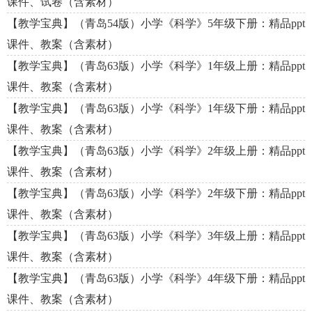
课件、试卷（含素材）
【教学宝典】（青岛54版）小学《科学》5年级下册：精品ppt
课件、教案（含素材）
【教学宝典】（青岛63版）小学《科学》1年级上册：精品ppt
课件、教案（含素材）
【教学宝典】（青岛63版）小学《科学》1年级下册：精品ppt
课件、教案（含素材）
【教学宝典】（青岛63版）小学《科学》2年级上册：精品ppt
课件、教案（含素材）
【教学宝典】（青岛63版）小学《科学》2年级下册：精品ppt
课件、教案（含素材）
【教学宝典】（青岛63版）小学《科学》3年级上册：精品ppt
课件、教案（含素材）
【教学宝典】（青岛63版）小学《科学》4年级下册：精品ppt
课件、教案（含素材）